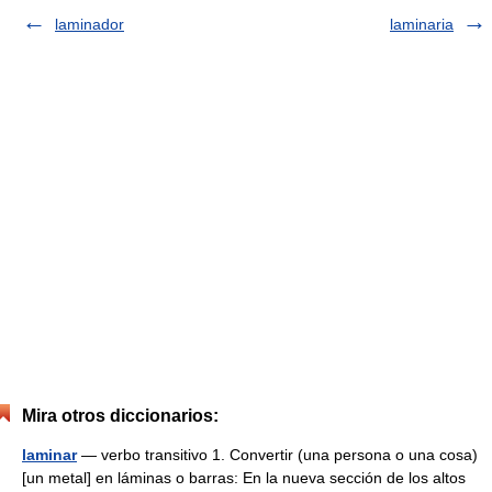
laminador
laminaria
Mira otros diccionarios:
laminar
— verbo transitivo 1. Convertir (una persona o una cosa)
[un metal] en láminas o barras: En la nueva sección de los altos